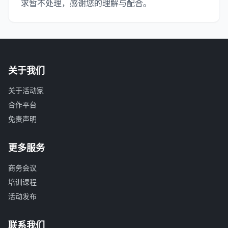
求暂不处理，感谢您的理解与配合。
关于我们
关于活动家
合作平台
免责声明
更多服务
商务会议
培训课程
活动发布
联系我们