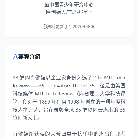
中国青少年研究中心
创始人,首席执行官
资料更新于：
2026-08-06
嘉宾介绍
33 岁的肖健雄以企业家身份入选了今年 MIT Tech
Review——35 Innovators Under 35，这是由美国
科技媒体 MIT Tech Review（麻省理工大学科技评
论，创办于 1899 年）自 1998 年创立的一项年度科
技人物评选，旨在表彰全球 35 岁以内最杰出的 35
位创新人士。
肖健雄所获得的荣誉归类于榜单中的杰出创业者