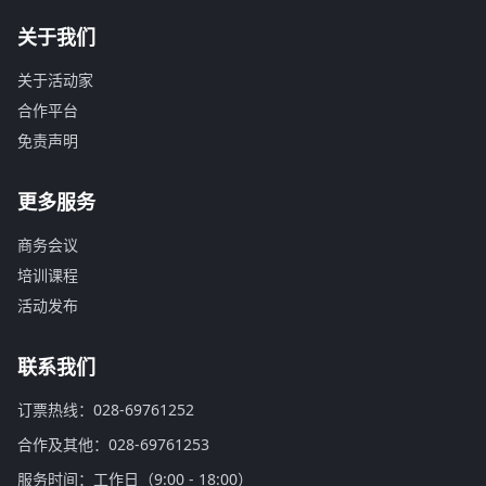
关于我们
关于活动家
合作平台
免责声明
更多服务
商务会议
培训课程
活动发布
联系我们
订票热线：028-69761252
合作及其他：028-69761253
服务时间：工作日（9:00 - 18:00）