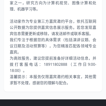
家之一，研究方向为计算机视觉、图像计算和处
理、机器学习等。
活动家作为专业第三方嘉宾邀约平台，依托互联网
公开数据为您提供嘉宾信息展示服务。若您发现嘉
宾信息需要更新或移除，请发送邮件或联系客服。
我们专注于根据您的具体需求（包括演讲议题、会
议日期及活动预算等），为您精准匹配各领域专业
嘉宾。
为高效服务，建议您提前准备好详细活动信息，并
拨打客服电话：18911802888（工作日9:00-
18:00）。
温馨提示：本服务仅限嘉宾邀约相关事宜，其他需
求暂不处理，感谢您的理解与配合。