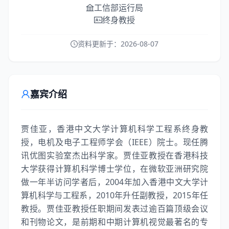
工信部运行局
终身教授
资料更新于：
2026-08-07
嘉宾介绍
贾佳亚，香港中文大学计算机科学工程系终身教
授，电机及电子工程师学会（IEEE）院士。现任腾
讯优图实验室杰出科学家。贾佳亚教授在香港科技
大学获得计算机科学博士学位，在微软亚洲研究院
做一年半访问学者后，2004年加入香港中文大学计
算机科学与工程系，2010年升任副教授，2015年任
教授。贾佳亚教授任职期间发表过逾百篇顶级会议
和刊物论文，是前期和中期计算机视觉最著名的专