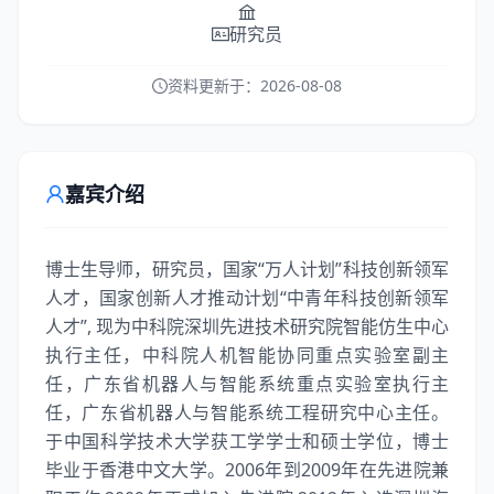
研究员
资料更新于：
2026-08-08
嘉宾介绍
博士生导师，研究员，国家“万人计划”科技创新领军
人才，国家创新人才推动计划“中青年科技创新领军
人才”, 现为中科院深圳先进技术研究院智能仿生中心
执行主任，中科院人机智能协同重点实验室副主
任，广东省机器人与智能系统重点实验室执行主
任，广东省机器人与智能系统工程研究中心主任。
于中国科学技术大学获工学学士和硕士学位，博士
毕业于香港中文大学。2006年到2009年在先进院兼