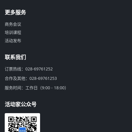
更多服务
商务会议
培训课程
活动发布
联系我们
订票热线：028-69761252
合作及其他：028-69761253
服务时间：工作日（9:00 - 18:00）
活动家公众号