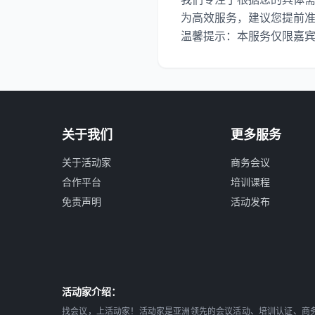
为高效服务，建议您提前准备好
温馨提示：本服务仅限嘉
关于我们
更多服务
关于活动家
商务会议
合作平台
培训课程
免责声明
活动发布
活动家介绍：
找会议，上活动家！活动家是亚洲领先的会议活动、培训认证、商