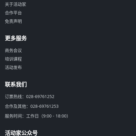
关于活动家
合作平台
免责声明
更多服务
商务会议
培训课程
活动发布
联系我们
订票热线：028-69761252
合作及其他：028-69761253
服务时间：工作日（9:00 - 18:00）
活动家公众号