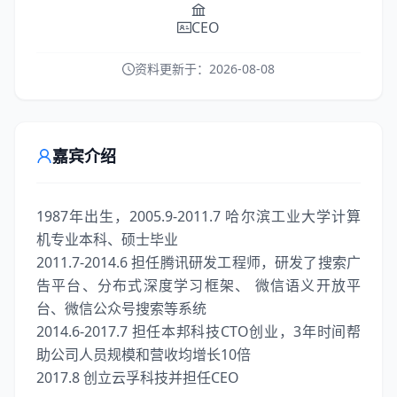
CEO
资料更新于：
2026-08-08
嘉宾介绍
1987年出生，2005.9-2011.7 哈尔滨工业大学计算
机专业本科、硕士毕业
2011.7-2014.6 担任腾讯研发工程师，研发了搜索广
告平台、分布式深度学习框架、 微信语义开放平
台、微信公众号搜索等系统
2014.6-2017.7 担任本邦科技CTO创业，3年时间帮
助公司人员规模和营收均增长10倍
2017.8 创立云孚科技并担任CEO