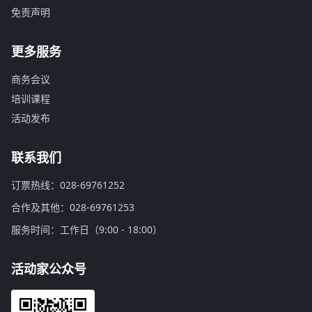
免责声明
更多服务
商务会议
培训课程
活动发布
联系我们
订票热线：028-69761252
合作及其他：028-69761253
服务时间：工作日（9:00 - 18:00）
活动家公众号