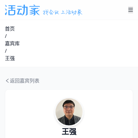
首页
/
嘉宾库
/
王强
返回嘉宾列表
王强