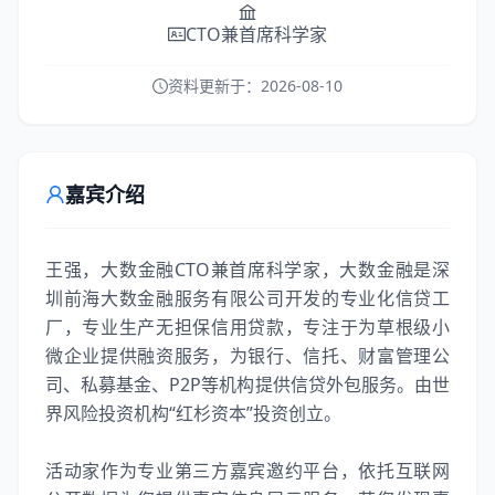
CTO兼首席科学家
资料更新于：
2026-08-10
嘉宾介绍
王强，大数金融CTO兼首席科学家，大数金融是深
圳前海大数金融服务有限公司开发的专业化信贷工
厂，专业生产无担保信用贷款，专注于为草根级小
微企业提供融资服务，为银行、信托、财富管理公
司、私募基金、P2P等机构提供信贷外包服务。由世
界风险投资机构“红杉资本”投资创立。
活动家作为专业第三方嘉宾邀约平台，依托互联网