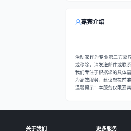
嘉宾介绍
活动家作为专业第三方嘉
或移除，请发送邮件或联
我们专注于根据您的具体
为高效服务，建议您提前准备好
温馨提示：本服务仅限嘉
关于我们
更多服务