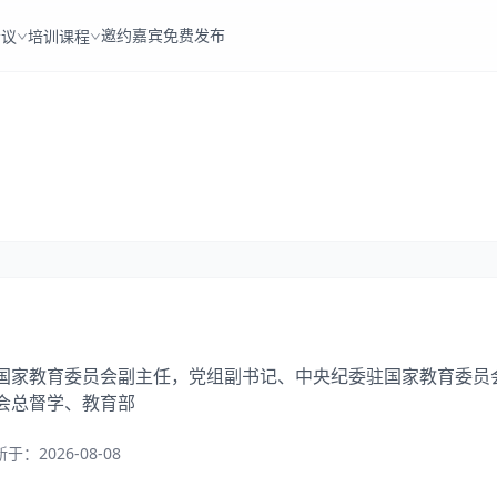
邀约嘉宾
免费发布
会议
培训课程
国家教育委员会副主任，党组副书记、中央纪委驻国家教育委员
会总督学、教育部
新于：
2026-08-08