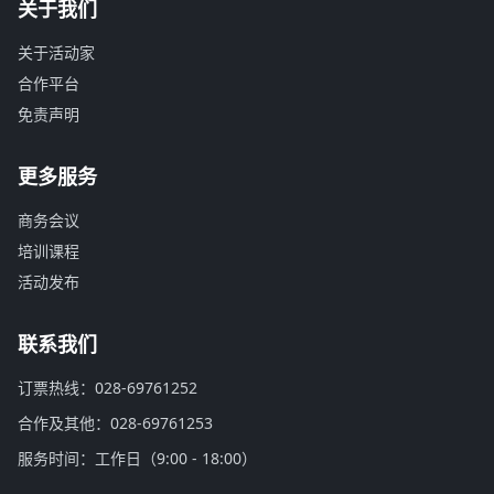
关于我们
关于活动家
合作平台
免责声明
更多服务
商务会议
培训课程
活动发布
联系我们
订票热线：028-69761252
合作及其他：028-69761253
服务时间：工作日（9:00 - 18:00）