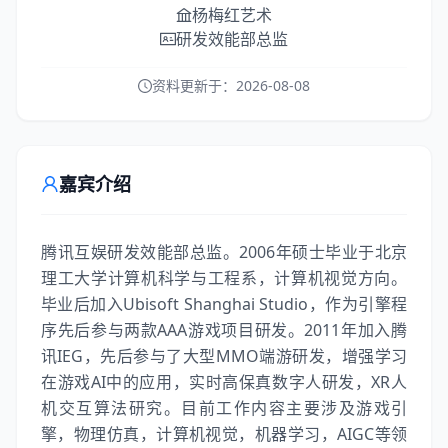
杨梅红艺术
研发效能部总监
资料更新于：
2026-08-08
嘉宾介绍
腾讯互娱研发效能部总监。2006年硕士毕业于北京
理工大学计算机科学与工程系，计算机视觉方向。
毕业后加入Ubisoft Shanghai Studio，作为引擎程
序先后参与两款AAA游戏项目研发。2011年加入腾
讯IEG，先后参与了大型MMO端游研发，增强学习
在游戏AI中的应用，实时高保真数字人研发，XR人
机交互算法研究。目前工作内容主要涉及游戏引
擎，物理仿真，计算机视觉，机器学习，AIGC等领