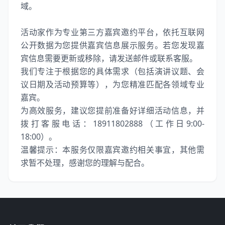
域。
活动家作为专业第三方嘉宾邀约平台，依托互联网
公开数据为您提供嘉宾信息展示服务。若您发现嘉
宾信息需要更新或移除，请发送邮件或联系客服。
我们专注于根据您的具体需求（包括演讲议题、会
议日期及活动预算等），为您精准匹配各领域专业
嘉宾。
为高效服务，建议您提前准备好详细活动信息，并
拨打客服电话：18911802888（工作日9:00-
18:00）。
温馨提示：本服务仅限嘉宾邀约相关事宜，其他需
求暂不处理，感谢您的理解与配合。