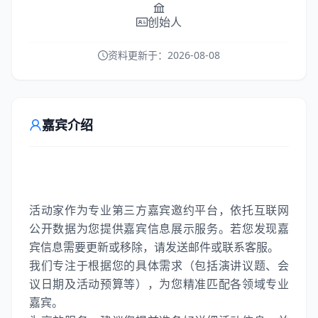
创始人
资料更新于：
2026-08-08
嘉宾介绍
活动家作为专业第三方嘉宾邀约平台，依托互联网
公开数据为您提供嘉宾信息展示服务。若您发现嘉
宾信息需要更新或移除，请发送邮件或联系客服。
我们专注于根据您的具体需求（包括演讲议题、会
议日期及活动预算等），为您精准匹配各领域专业
嘉宾。