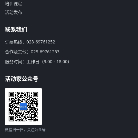
培训课程
活动发布
联系我们
订票热线：028-69761252
合作及其他：028-69761253
服务时间：工作日（9:00 - 18:00）
活动家公众号
微信扫一扫，关注公众号