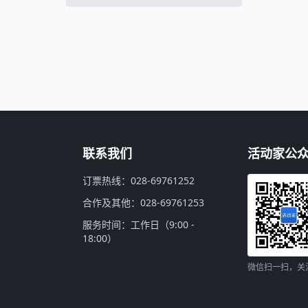
联系我们
活动家公
订票热线：028-69761252
合作及其他：028-69761253
服务时间：工作日（9:00 -
18:00）
微信扫一扫，关