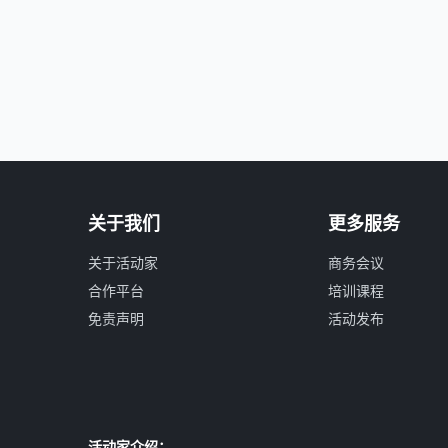
关于我们
更多服务
关于活动家
商务会议
合作平台
培训课程
免责声明
活动发布
活动家介绍：