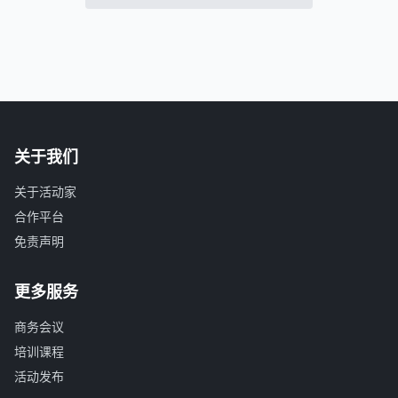
关于我们
关于活动家
合作平台
免责声明
更多服务
商务会议
培训课程
活动发布