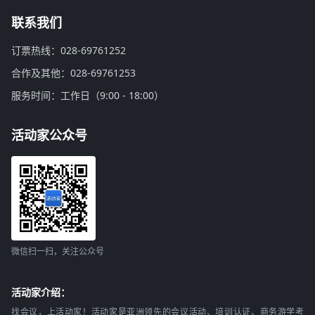
联系我们
订票热线：028-69761252
合作及其他：028-69761253
服务时间：工作日（9:00 - 18:00）
活动家公众号
微信扫一扫，关注公众号
活动家介绍：
找会议，上活动家！活动家是亚洲领先的会议活动、培训认证、商务游学考