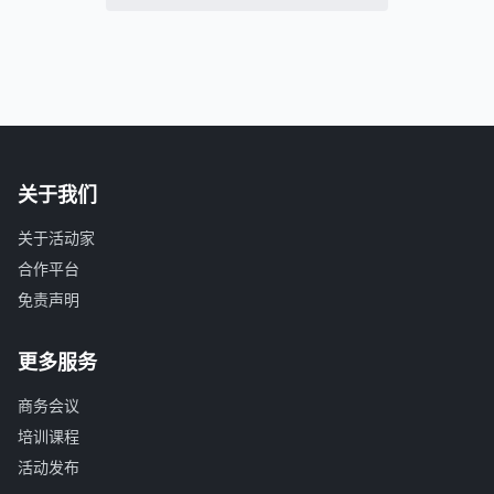
关于我们
关于活动家
合作平台
免责声明
更多服务
商务会议
培训课程
活动发布