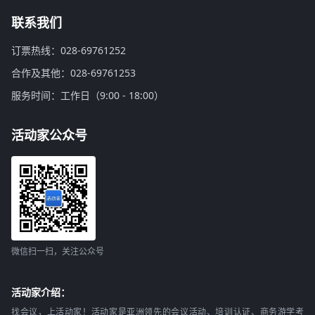
联系我们
订票热线：028-69761252
合作及其他：028-69761253
服务时间：工作日（9:00 - 18:00）
活动家公众号
微信扫一扫，关注公众号
活动家介绍：
找会议，上活动家！活动家是亚洲领先的会议活动、培训认证、商务游学考