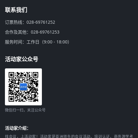
联系我们
订票热线：028-69761252
合作及其他：028-69761253
服务时间：工作日（9:00 - 18:00）
活动家公众号
微信扫一扫，关注公众号
活动家介绍：
找会议，上活动家！活动家是亚洲领先的会议活动、培训认证、商务游学考