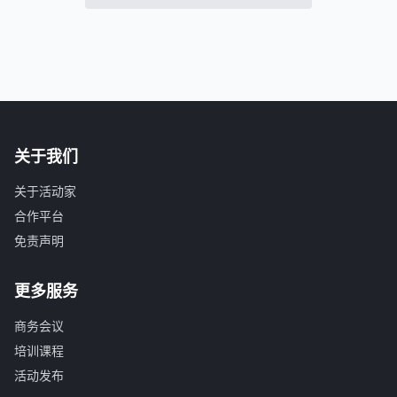
关于我们
关于活动家
合作平台
免责声明
更多服务
商务会议
培训课程
活动发布