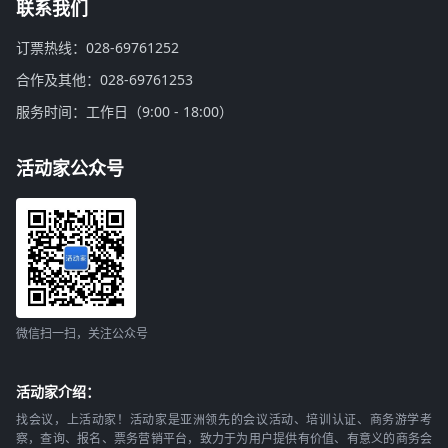
联系我们
订票热线：028-69761252
合作及其他：028-69761253
服务时间：工作日（9:00 - 18:00）
活动家公众号
微信扫一扫，关注公众号
活动家介绍：
找会议，上活动家！活动家是亚洲领先的会议活动、培训认证、商务游学考
察，查询、报名、票务营销平台，致力于为用户提供有价值、有意义的商务会