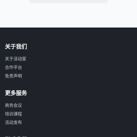
关于我们
关于活动家
合作平台
免责声明
更多服务
商务会议
培训课程
活动发布