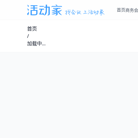
首页
商务
首页
/
加载中...