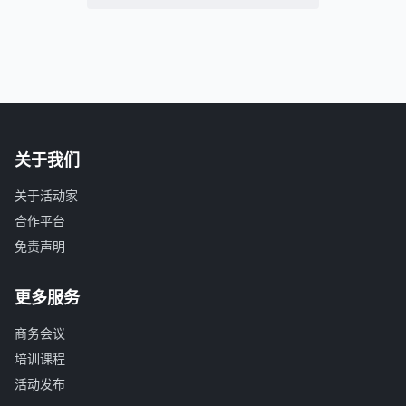
关于我们
关于活动家
合作平台
免责声明
更多服务
商务会议
培训课程
活动发布