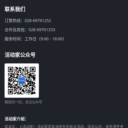
联系我们
订票热线：028-69761252
合作及其他：028-69761253
服务时间：工作日（9:00 - 18:00）
活动家公众号
微信扫一扫，关注公众号
活动家介绍：
找会议，上活动家！活动家是亚洲领先的会议活动、培训认证、商务游学考