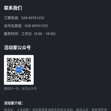
联系我们
订票热线：028-69761252
合作及其他：028-69761253
服务时间：工作日（9:00 - 18:00）
活动家公众号
微信扫一扫，关注公众号
活动家介绍：
找会议，上活动家！活动家是亚洲领先的会议活动、培训认证、商务游学考