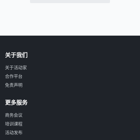
关于我们
关于活动家
合作平台
免责声明
更多服务
商务会议
培训课程
活动发布