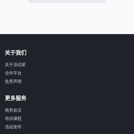
关于我们
关于活动家
合作平台
免责声明
更多服务
商务会议
培训课程
活动发布