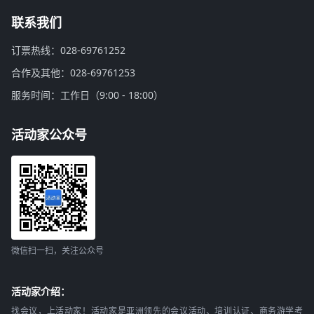
联系我们
订票热线：028-69761252
合作及其他：028-69761253
服务时间：工作日（9:00 - 18:00）
活动家公众号
微信扫一扫，关注公众号
活动家介绍：
找会议，上活动家！活动家是亚洲领先的会议活动、培训认证、商务游学考