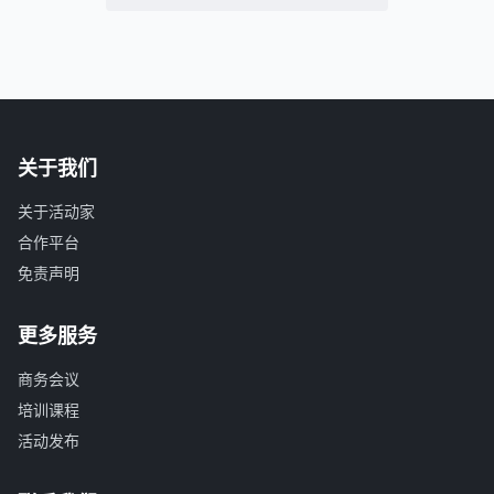
关于我们
关于活动家
合作平台
免责声明
更多服务
商务会议
培训课程
活动发布