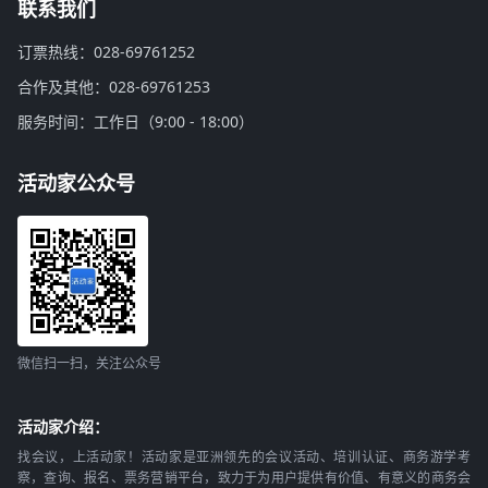
联系我们
订票热线：028-69761252
合作及其他：028-69761253
服务时间：工作日（9:00 - 18:00）
活动家公众号
微信扫一扫，关注公众号
活动家介绍：
找会议，上活动家！活动家是亚洲领先的会议活动、培训认证、商务游学考
察，查询、报名、票务营销平台，致力于为用户提供有价值、有意义的商务会