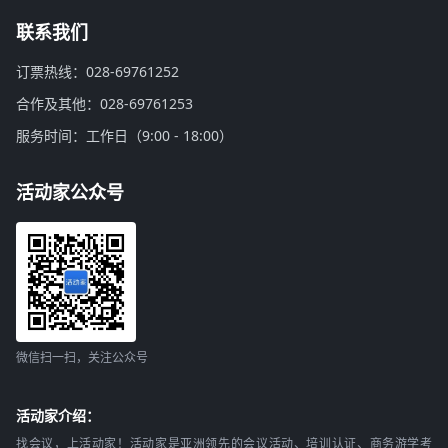
联系我们
订票热线：028-69761252
合作及其他：028-69761253
服务时间：工作日（9:00 - 18:00）
活动家公众号
微信扫一扫，关注公众号
活动家介绍：
找会议，上活动家！活动家是亚洲领先的会议活动、培训认证、商务游学考