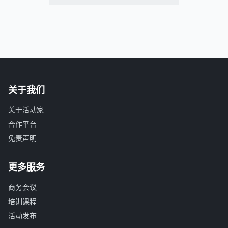
关于我们
关于活动家
合作平台
免责声明
更多服务
商务会议
培训课程
活动发布