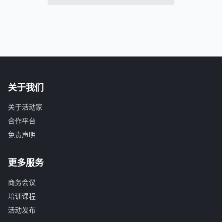
关于我们
关于活动家
合作平台
免责声明
更多服务
商务会议
培训课程
活动发布