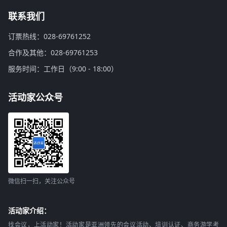
联系我们
订票热线：028-69761252
合作及其他：028-69761253
服务时间：工作日（9:00 - 18:00）
活动家公众号
微信扫一扫，关注公众号
活动家介绍：
找会议，上活动家！活动家是亚洲领先的会议活动、培训认证、商务游学考