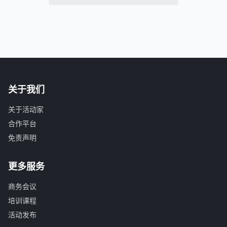
关于我们
关于活动家
合作平台
免责声明
更多服务
商务会议
培训课程
活动发布