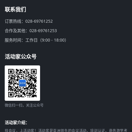
联系我们
订票热线：028-69761252
合作及其他：028-69761253
服务时间：工作日（9:00 - 18:00）
活动家公众号
微信扫一扫，关注公众号
活动家介绍：
找会议，上活动家！活动家是亚洲领先的会议活动、培训认证、商务游学考