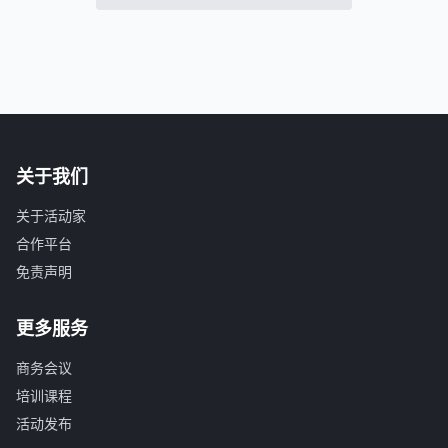
关于我们
关于活动家
合作平台
免责声明
更多服务
商务会议
培训课程
活动发布