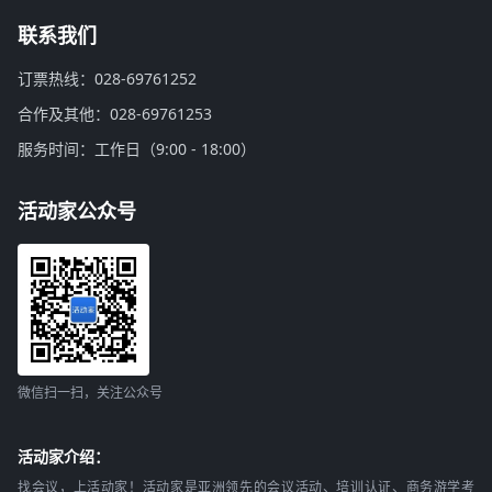
联系我们
订票热线：028-69761252
合作及其他：028-69761253
服务时间：工作日（9:00 - 18:00）
活动家公众号
微信扫一扫，关注公众号
活动家介绍：
找会议，上活动家！活动家是亚洲领先的会议活动、培训认证、商务游学考