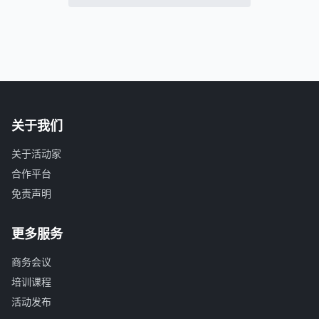
关于我们
关于活动家
合作平台
免责声明
更多服务
商务会议
培训课程
活动发布