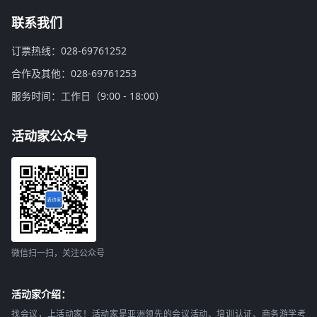
联系我们
订票热线：028-69761252
合作及其他：028-69761253
服务时间：工作日（9:00 - 18:00）
活动家公众号
微信扫一扫，关注公众号
活动家介绍：
找会议，上活动家！活动家是亚洲领先的会议活动、培训认证、商务游学考