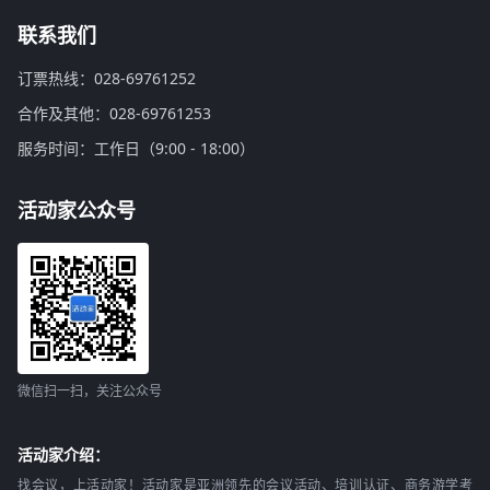
联系我们
订票热线：028-69761252
合作及其他：028-69761253
服务时间：工作日（9:00 - 18:00）
活动家公众号
微信扫一扫，关注公众号
活动家介绍：
找会议，上活动家！活动家是亚洲领先的会议活动、培训认证、商务游学考