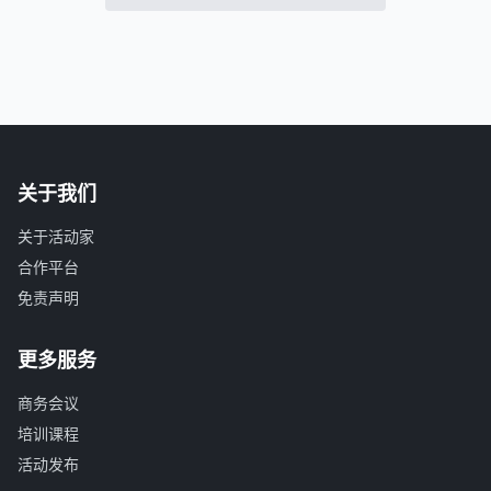
关于我们
关于活动家
合作平台
免责声明
更多服务
商务会议
培训课程
活动发布