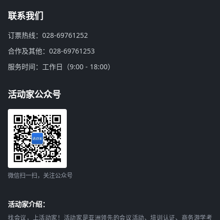
联系我们
订票热线：028-69761252
合作及其他：028-69761253
服务时间：工作日（9:00 - 18:00）
活动家公众号
微信扫一扫，关注公众号
活动家介绍：
找会议，上活动家！活动家是亚洲领先的会议活动、培训认证、商务游学考