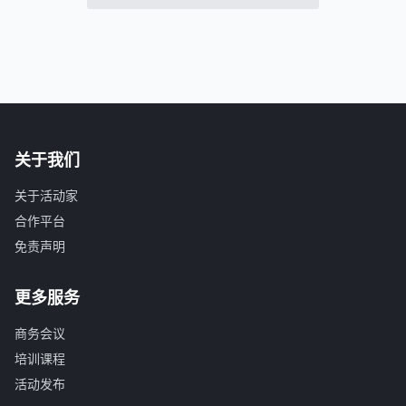
关于我们
关于活动家
合作平台
免责声明
更多服务
商务会议
培训课程
活动发布