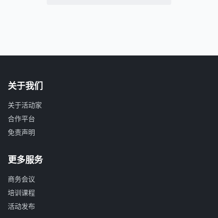
关于我们
关于活动家
合作平台
免责声明
更多服务
商务会议
培训课程
活动发布