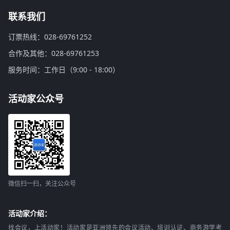
联系我们
订票热线：028-69761252
合作及其他：028-69761253
服务时间：工作日（9:00 - 18:00）
活动家公众号
微信扫一扫，关注公众号
活动家介绍：
找会议，上活动家！活动家是亚洲领先的会议活动、培训认证、商务游学考