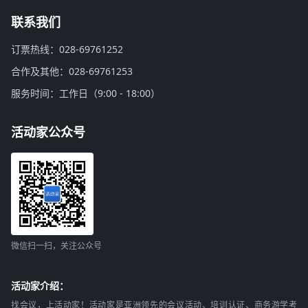
联系我们
订票热线：028-69761252
合作及其他：028-69761253
服务时间：工作日（9:00 - 18:00）
活动家公众号
微信扫一扫，关注公众号
活动家介绍：
找会议，上活动家！活动家是亚洲领先的会议活动、培训认证、商务游学考