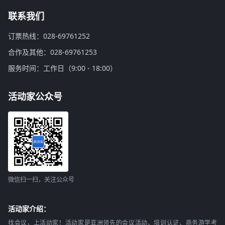
联系我们
订票热线：028-69761252
合作及其他：028-69761253
服务时间：工作日（9:00 - 18:00）
活动家公众号
微信扫一扫，关注公众号
活动家介绍：
找会议，上活动家！活动家是亚洲领先的会议活动、培训认证、商务游学考