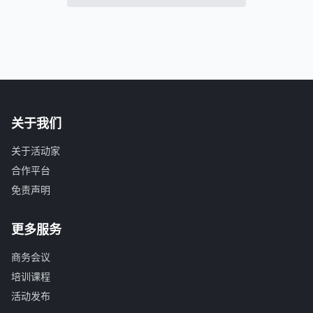
关于我们
关于活动家
合作平台
免责声明
更多服务
商务会议
培训课程
活动发布