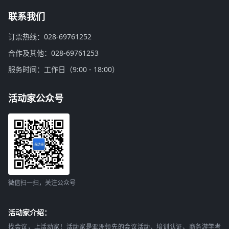
联系我们
订票热线：028-69761252
合作及其他：028-69761253
服务时间：工作日（9:00 - 18:00）
活动家公众号
微信扫一扫，关注公众号
活动家介绍：
找会议，上活动家！活动家是亚洲领先的会议活动、培训认证、商务游学考