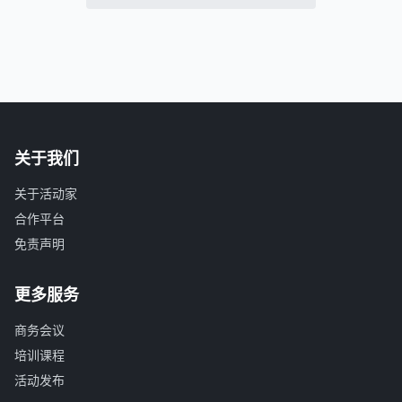
关于我们
关于活动家
合作平台
免责声明
更多服务
商务会议
培训课程
活动发布