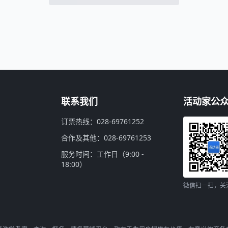
联系我们
活动家公
订票热线：028-69761252
合作及其他：028-69761253
服务时间：工作日（9:00 -
18:00）
微信扫一扫，关