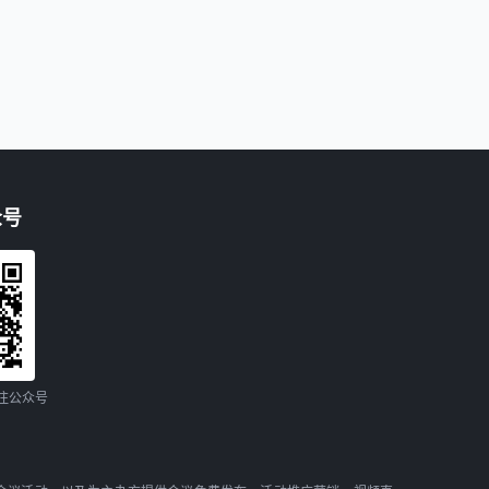
众号
注公众号