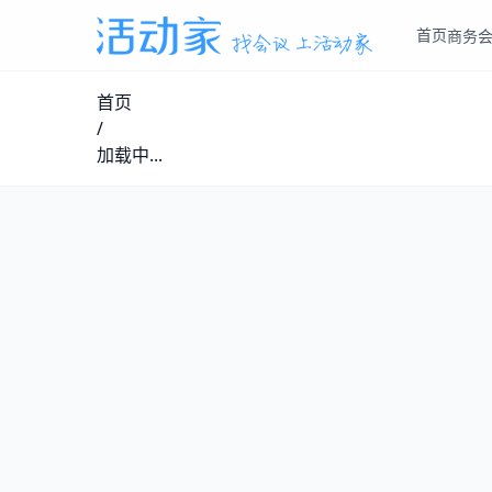
首页
商务
首页
/
加载中...