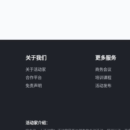
关于我们
更多服务
关于活动家
商务会议
合作平台
培训课程
免责声明
活动发布
活动家介绍：