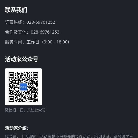
联系我们
订票热线：028-69761252
合作及其他：028-69761253
服务时间：工作日（9:00 - 18:00）
活动家公众号
微信扫一扫，关注公众号
活动家介绍：
找会议，上活动家！活动家是亚洲领先的会议活动、培训认证、商务游学考