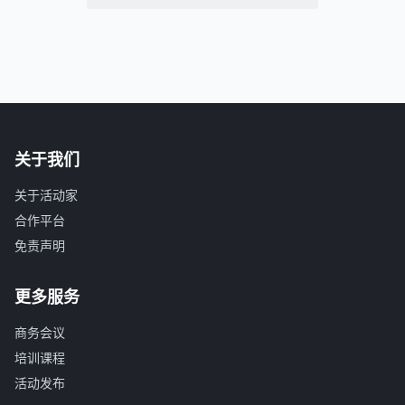
关于我们
关于活动家
合作平台
免责声明
更多服务
商务会议
培训课程
活动发布