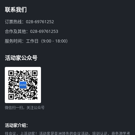
联系我们
订票热线：028-69761252
合作及其他：028-69761253
服务时间：工作日（9:00 - 18:00）
活动家公众号
微信扫一扫，关注公众号
活动家介绍：
找会议，上活动家！活动家是亚洲领先的会议活动、培训认证、商务游学考