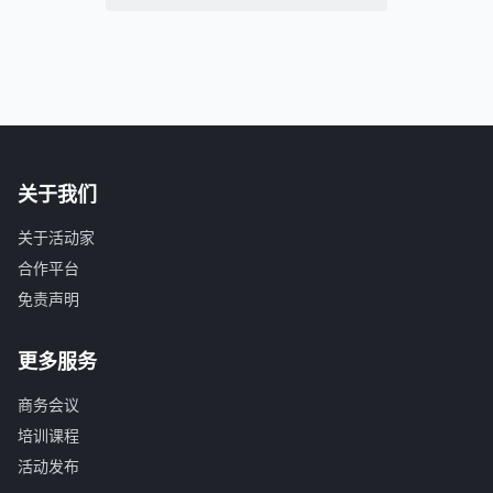
关于我们
关于活动家
合作平台
免责声明
更多服务
商务会议
培训课程
活动发布