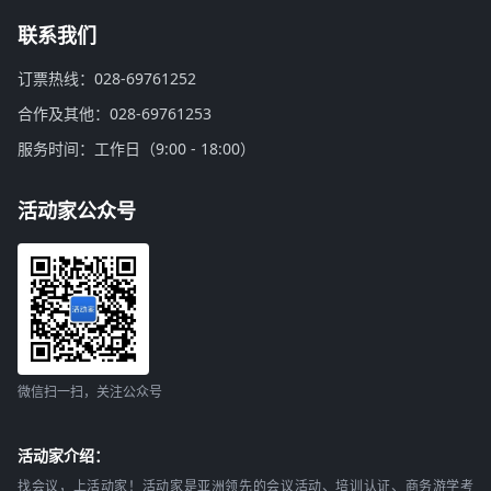
联系我们
订票热线：028-69761252
合作及其他：028-69761253
服务时间：工作日（9:00 - 18:00）
活动家公众号
微信扫一扫，关注公众号
活动家介绍：
找会议，上活动家！活动家是亚洲领先的会议活动、培训认证、商务游学考