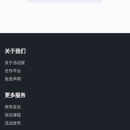
关于我们
关于活动家
合作平台
免责声明
更多服务
商务会议
培训课程
活动发布