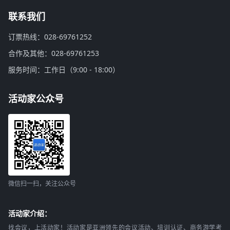
联系我们
订票热线：028-69761252
合作及其他：028-69761253
服务时间：工作日（9:00 - 18:00）
活动家公众号
微信扫一扫，关注公众号
活动家介绍：
找会议，上活动家！活动家是亚洲领先的会议活动、培训认证、商务游学考