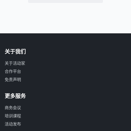
关于我们
关于活动家
合作平台
免责声明
更多服务
商务会议
培训课程
活动发布