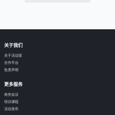
关于我们
关于活动家
合作平台
免责声明
更多服务
商务会议
培训课程
活动发布