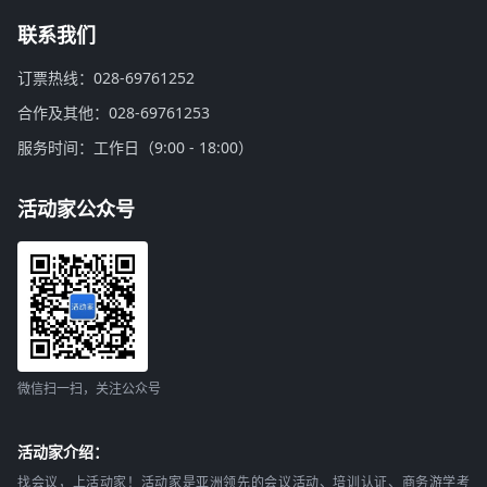
联系我们
订票热线：028-69761252
合作及其他：028-69761253
服务时间：工作日（9:00 - 18:00）
活动家公众号
微信扫一扫，关注公众号
活动家介绍：
找会议，上活动家！活动家是亚洲领先的会议活动、培训认证、商务游学考