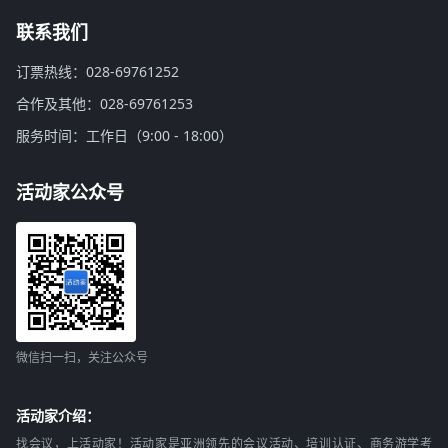
联系我们
订票热线：028-69761252
合作及其他：028-69761253
服务时间：工作日（9:00 - 18:00）
活动家公众号
微信扫一扫，关注公众号
活动家介绍：
找会议，上活动家！活动家是亚洲领先的会议活动、培训认证、商务游学考