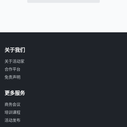
关于我们
关于活动家
合作平台
免责声明
更多服务
商务会议
培训课程
活动发布