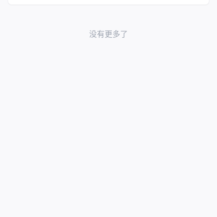
没有更多了