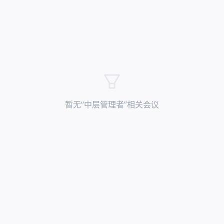
暂无“
中层管理者
”相关会议