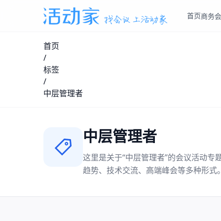
首页
商务
首页
/
标签
/
中层管理者
中层管理者
这里是关于“
中层管理者
”的会议活动专
趋势、技术交流、高端峰会等多种形式