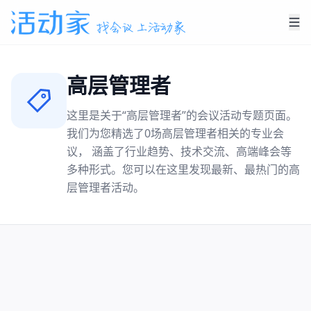
高层管理者
这里是关于“
高层管理者
”的会议活动专题页面。
我们为您精选了
0
场
高层管理者
相关的专业会
议， 涵盖了行业趋势、技术交流、高端峰会等
多种形式。您可以在这里发现最新、最热门的
高
层管理者
活动。