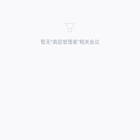
暂无“
高层管理者
”相关会议