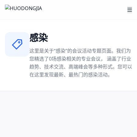
感染
这里是关于“
感染
”的会议活动专题页面。我们为
您精选了
0
场
感染
相关的专业会议， 涵盖了行业
趋势、技术交流、高端峰会等多种形式。您可以
在这里发现最新、最热门的
感染
活动。