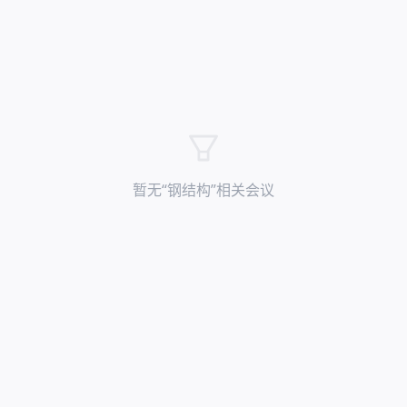
暂无“
钢结构
”相关会议