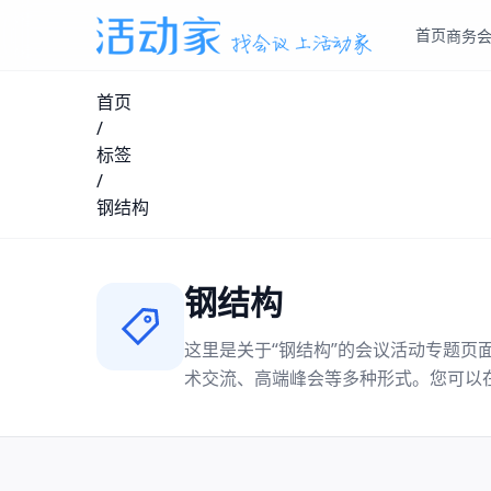
首页
商务
首页
/
标签
/
钢结构
钢结构
这里是关于“
钢结构
”的会议活动专题页
术交流、高端峰会等多种形式。您可以