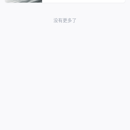
没有更多了