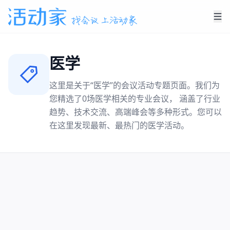
医学
这里是关于“
医学
”的会议活动专题页面。我们为
您精选了
0
场
医学
相关的专业会议， 涵盖了行业
趋势、技术交流、高端峰会等多种形式。您可以
在这里发现最新、最热门的
医学
活动。