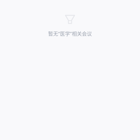
暂无“
医学
”相关会议