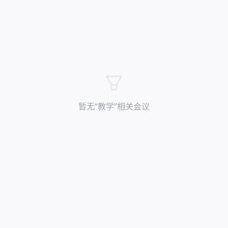
暂无“
教学
”相关会议