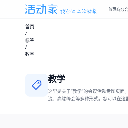
首页
商务
首页
/
标签
/
教学
教学
这里是关于“
教学
”的会议活动专题页面
流、高端峰会等多种形式。您可以在这