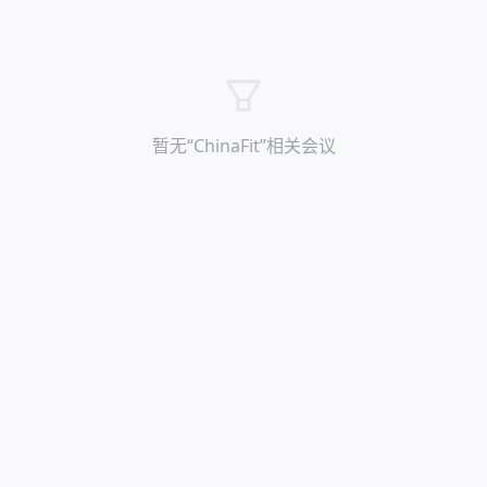
暂无“
ChinaFit
”相关会议