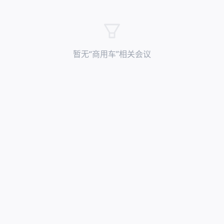
暂无“
商用车
”相关会议