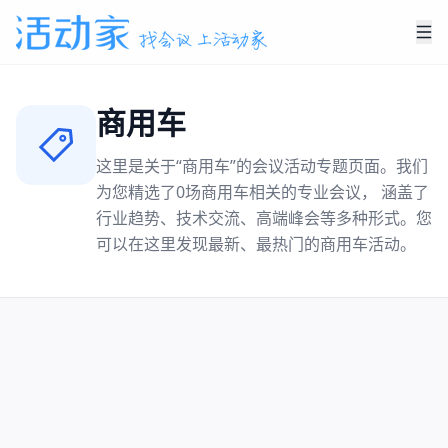
商用车
这里是关于“
商用车
”的会议活动专题页面。我们
为您精选了
0
场
商用车
相关的专业会议， 涵盖了
行业趋势、技术交流、高端峰会等多种形式。您
可以在这里发现最新、最热门的
商用车
活动。