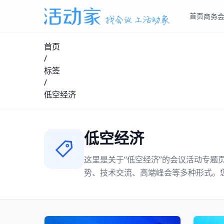
首页
商务
首页
/
标签
/
低空经济
低空经济
这里是关于“
低空经济
”的会议活动专题
势、技术交流、高端峰会等多种形式。