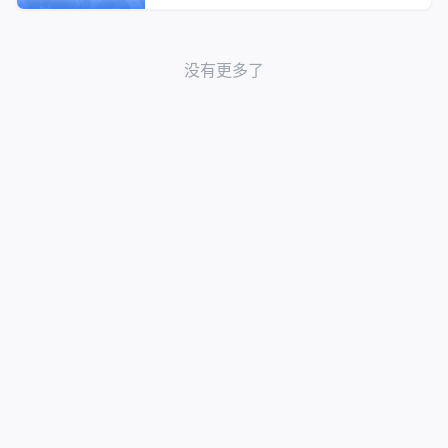
没有更多了