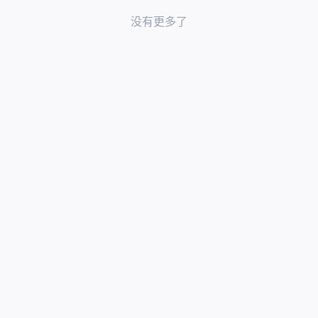
没有更多了